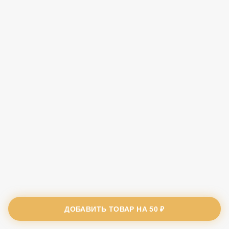
ДОБАВИТЬ ТОВАР НА
50 ₽