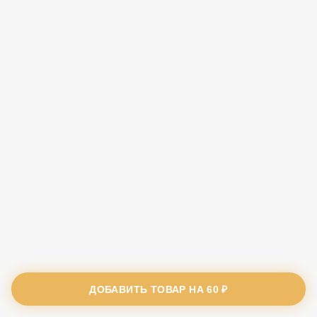
ДОБАВИТЬ ТОВАР НА
60 ₽