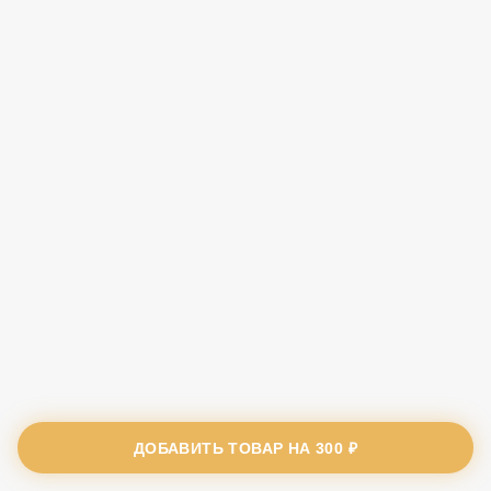
ДОБАВИТЬ ТОВАР НА
300 ₽