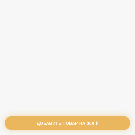
ДОБАВИТЬ ТОВАР НА
300 ₽