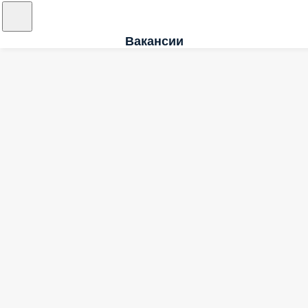
Вакансии