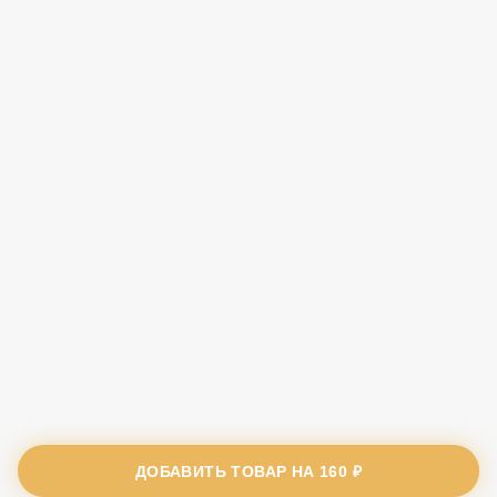
ДОБАВИТЬ ТОВАР НА
160 ₽