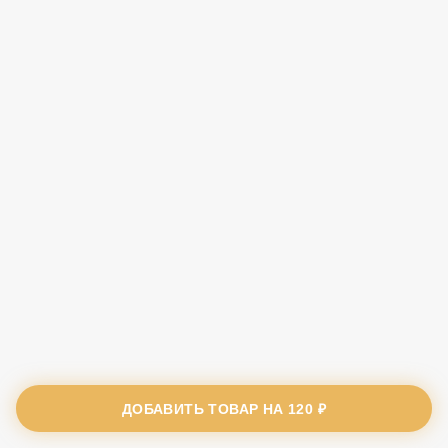
ДОБАВИТЬ ТОВАР НА
120 ₽